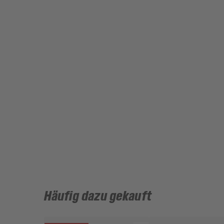
Häufig dazu gekauft