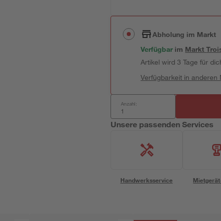
Abholung im Markt
Verfügbar
im
Markt
Troi
Artikel wird 3 Tage für dic
Verfügbarkeit in anderen
Anzahl:
Unsere passenden Services
Handwerksservice
Mietgerät