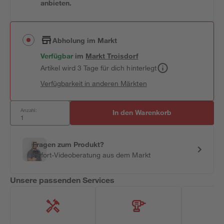
anbieten.
Abholung im Markt
Verfügbar
im
Markt
Troisdorf
Artikel wird 3 Tage für dich hinterlegt
Verfügbarkeit in anderen Märkten
Anzahl:
In den Warenkorb
Fragen zum Produkt?
Sofort-Videoberatung aus dem Markt
Unsere passenden Services