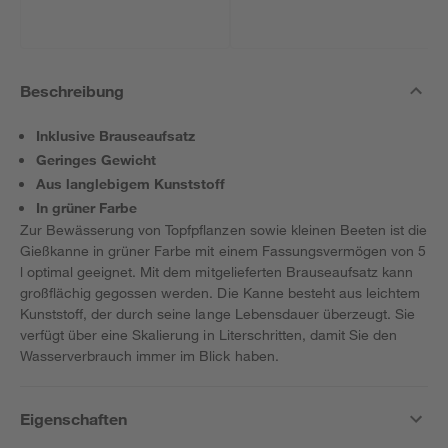
Beschreibung
Inklusive Brauseaufsatz
Geringes Gewicht
Aus langlebigem Kunststoff
In grüner Farbe
Zur Bewässerung von Topfpflanzen sowie kleinen Beeten ist die
Gießkanne in grüner Farbe mit einem Fassungsvermögen von 5
l optimal geeignet. Mit dem mitgelieferten Brauseaufsatz kann
großflächig gegossen werden. Die Kanne besteht aus leichtem
Kunststoff, der durch seine lange Lebensdauer überzeugt. Sie
verfügt über eine Skalierung in Literschritten, damit Sie den
Wasserverbrauch immer im Blick haben.
Eigenschaften