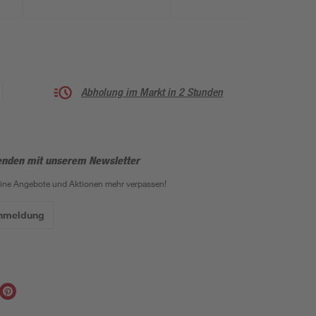
Abholung im Markt in 2 Stunden
enden mit unserem Newsletter
eine Angebote und Aktionen mehr verpassen!
Anmeldung