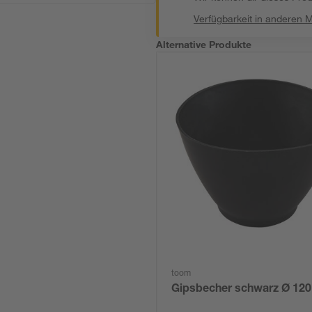
Verfügbarkeit in anderen 
Alternative Produkte
toom
Gipsbecher schwarz Ø 12