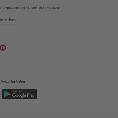
eine Angebote und Aktionen mehr verpassen!
Anmeldung
 herunterladen