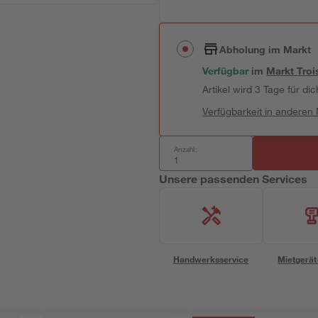
Abholung im Markt
Verfügbar
im
Markt
Troi
Artikel wird 3 Tage für dic
Verfügbarkeit in anderen
Anzahl:
Unsere passenden Services
Handwerksservice
Mietgerät