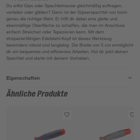
Du willst Gips oder Spachtelmasse gleichmäßig auftragen,
verteilen oder glätten? Dann ist der Gipserspachtel von toom
genau die richtige Wahl. Er hilft dir dabei eine glatte und
ebenmäßige Oberfläche zu schaffen, die man im Anschluss
einfach Streichen oder Tapezieren kann. Mit dem
strapazierfähigen Edelstahl-Kopf ist dieses Werkzeug
besonders robust und langlebig. Die Breite von 5 cm ermöglicht
dir ein bequemes und effizientes Arbeiten. Hol dir jetzt deinen
Spachtel und starte mit deinem Vorhaben.
Eigenschaften
Ähnliche Produkte