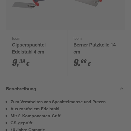
toom
toom
Gipserspachtel
Berner Putzkelle 14
Edelstahl 4 cm
cm
9
,
9
,
39
99
€
€
Beschreibung
Zum Verarbeiten von Spachtelmasse und Putzen
Aus rostfreiem Edelstahl
Mit 2-Komponenten-Griff
GS-geprüft
10 Jahre Garantie