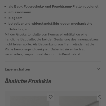
als Bau-, Feuerschutz- und Feuchtraum-Platten geeignet
emissionsarm
biegsam
belastbar und widerstandsfähig gegen mechanische
Belastungen
Mit der Gipskartonplatte von Fermacell erhältst du eine
handliche Bauplatte, die bei der Gestaltung des Innenausbaus
nicht fehlen sollte. Als Beplankung von Trennwänden ist die
Platte hervorragend geeignet. Dabei ist sie einfach zu
verarbeiten, biegsam und dennoch äußerst robust.
Eigenschaften
Ähnliche Produkte