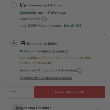
Lieferung nach Hause
Lieferzeit:
ca. 1-3 Werktage
Paketversand
zzgl. 5,95€ Versandkosten |
frei ab 59€
Abholung im Markt
Verfügbar
im
Markt
Troisdorf
Nur wenige verfügbar. Wir empfehlen dir eine
Bestellung im Markt.
Artikel wird 3 Tage für dich hinterlegt
Verfügbarkeit in anderen Märkten
Anzahl:
In den Warenkorb
Fragen zum Produkt?