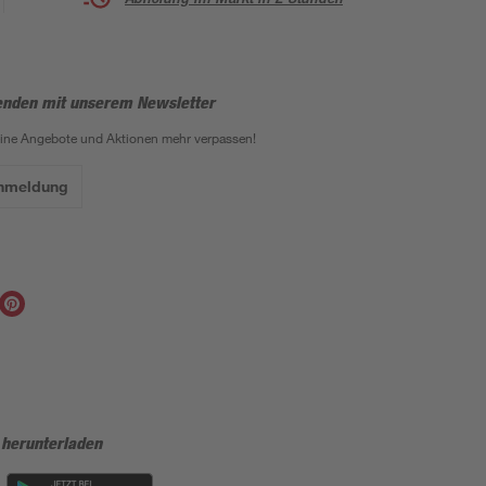
enden mit unserem Newsletter
eine Angebote und Aktionen mehr verpassen!
Anmeldung
 herunterladen