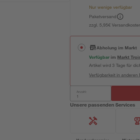
Nur wenige verfügbar
Paketversand
zzgl. 5,95€ Versandkosten
Abholung im Markt
Verfügbar
im
Markt
Troi
Artikel wird 3 Tage für dic
Verfügbarkeit in anderen
Anzahl:
Unsere passenden Services