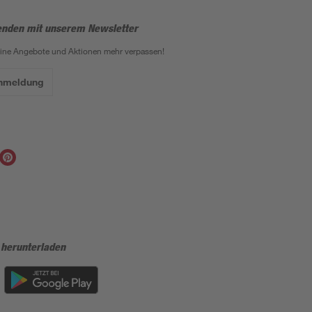
enden mit unserem Newsletter
eine Angebote und Aktionen mehr verpassen!
Anmeldung
 herunterladen