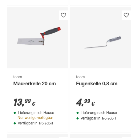
toom
toom
Maurerkelle 20 cm
Fugenkelle 0,8 cm
13
,
4
,
99
99
€
€
Lieferung nach Hause
Lieferung nach Hause
Troisdorf
Nur wenige verfügbar
Verfügbar in
Troisdorf
Verfügbar in