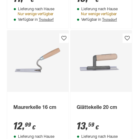
€
€
Lieferung nach Hause
Lieferung nach Hause
Nur wenige verfügbar
Nur wenige verfügbar
Troisdorf
Troisdorf
Verfügbar in
Verfügbar in
Maurerkelle 16 cm
Glättekelle 20 cm
12
,
13
,
99
59
€
€
Lieferung nach Hause
Lieferung nach Hause