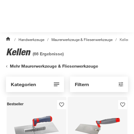
/
Handwerkzeuge
/
Maurerwerkzeuge & Fliesenwerkzeuge
/
Kellen
Kellen
(
66
Ergebnisse)
Mehr Maurerwerkzeuge & Fliesenwerkzeuge
Kategorien
Filtern
Bestseller