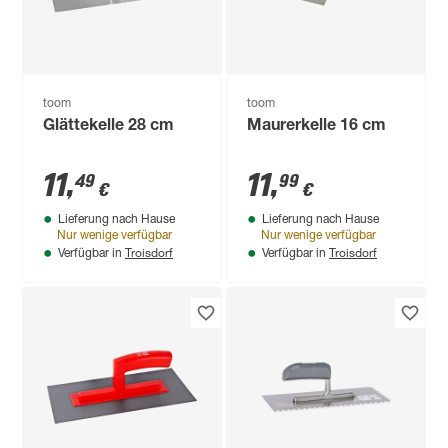
toom
toom
Glättekelle 28 cm
Maurerkelle 16 cm
11
,
11
,
49
99
€
€
Lieferung nach Hause
Lieferung nach Hause
Nur wenige verfügbar
Nur wenige verfügbar
Troisdorf
Troisdorf
Verfügbar in
Verfügbar in