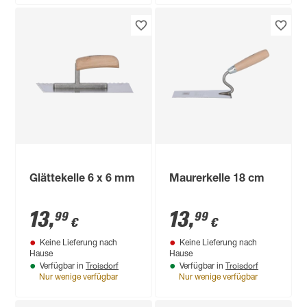
Glättekelle 6 x 6 mm
Maurerkelle 18 cm
13
,
13
,
99
99
€
€
Keine Lieferung nach
Keine Lieferung nach
Hause
Hause
Troisdorf
Troisdorf
Verfügbar in
Verfügbar in
Nur wenige verfügbar
Nur wenige verfügbar