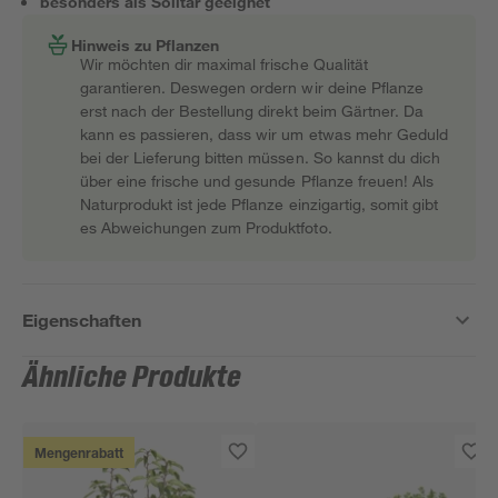
besonders als Solitär geeignet
Hinweis zu Pflanzen
Wir möchten dir maximal frische Qualität
garantieren. Deswegen ordern wir deine Pflanze
erst nach der Bestellung direkt beim Gärtner. Da
kann es passieren, dass wir um etwas mehr Geduld
bei der Lieferung bitten müssen. So kannst du dich
über eine frische und gesunde Pflanze freuen! Als
Naturprodukt ist jede Pflanze einzigartig, somit gibt
es Abweichungen zum Produktfoto.
Eigenschaften
Ähnliche Produkte
Mengenrabatt