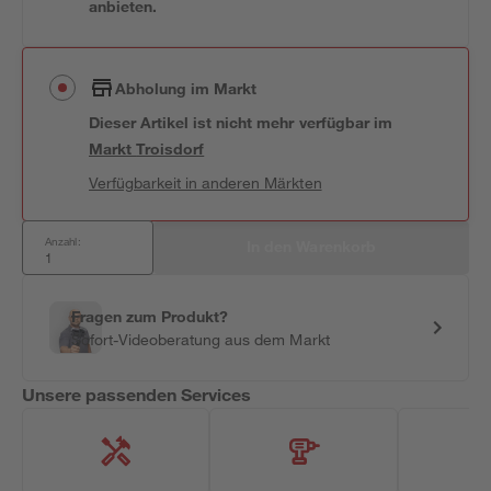
anbieten.
Abholung im Markt
Dieser Artikel ist nicht mehr verfügbar
im
Markt
Troisdorf
Verfügbarkeit in anderen Märkten
Anzahl:
In den Warenkorb
Fragen zum Produkt?
Sofort-Videoberatung aus dem Markt
Unsere passenden Services