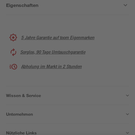
Eigenschaften
5 Jahre Garantie auf toom Eigenmarken
Sorglos, 90 Tage Umtauschgarantie
Abholung im Markt in 2 Stunden
Wissen & Service
Unternehmen
Nützliche Links