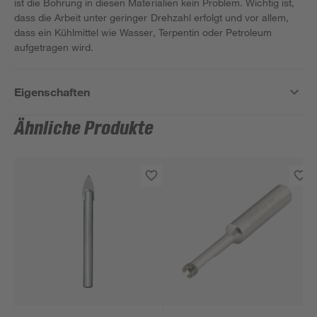
ist die Bohrung in diesen Materialien kein Problem. Wichtig ist,
dass die Arbeit unter geringer Drehzahl erfolgt und vor allem,
dass ein Kühlmittel wie Wasser, Terpentin oder Petroleum
aufgetragen wird.
Eigenschaften
Ähnliche Produkte