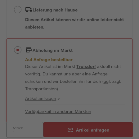
Lieferung nach Hause
Diesen Artikel können wir dir online leider nicht
anbieten.
Abholung im Markt
Auf Anfrage bestellbar
Dieser Artikel ist im Markt
Troisdorf
aktuell nicht
vorrätig. Du kannst uns aber eine Anfrage
schicken und wir bestellen ihn für dich (ggf. zzgl.
Transportkosten).
Artikel anfragen
>
Verfügbarkeit in anderen Märkten
Anzahl:
Artikel anfragen