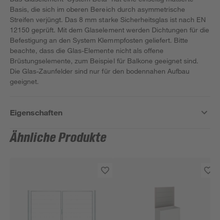
Basis, die sich im oberen Bereich durch asymmetrische
Streifen verjüngt. Das 8 mm starke Sicherheitsglas ist nach EN
12150 geprüft. Mit dem Glaselement werden Dichtungen für die
Befestigung an den System Klemmpfosten geliefert. Bitte
beachte, dass die Glas-Elemente nicht als offene
Brüstungselemente, zum Beispiel für Balkone geeignet sind.
Die Glas-Zaunfelder sind nur für den bodennahen Aufbau
geeignet.
Eigenschaften
Ähnliche Produkte