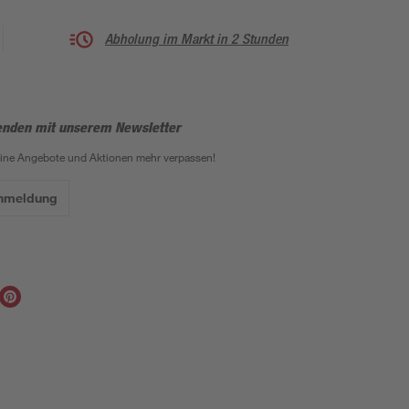
Abholung im Markt in 2 Stunden
enden mit unserem Newsletter
eine Angebote und Aktionen mehr verpassen!
Anmeldung