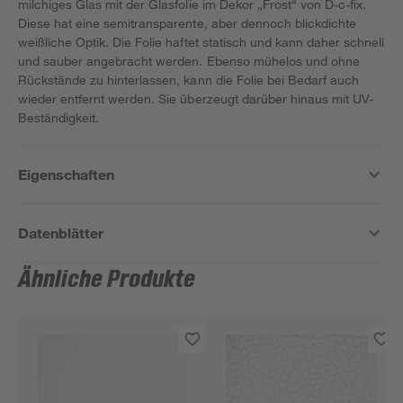
milchiges Glas mit der Glasfolie im Dekor „Frost“ von D-c-fix.
Diese hat eine semitransparente, aber dennoch blickdichte
weißliche Optik. Die Folie haftet statisch und kann daher schnell
und sauber angebracht werden. Ebenso mühelos und ohne
Rückstände zu hinterlassen, kann die Folie bei Bedarf auch
wieder entfernt werden. Sie überzeugt darüber hinaus mit UV-
Beständigkeit.
Eigenschaften
Datenblätter
Ähnliche Produkte