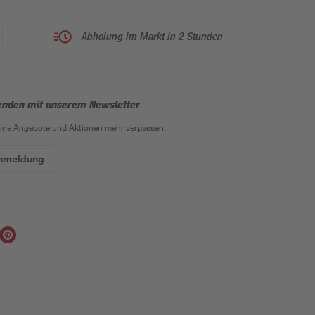
Abholung im Markt in 2 Stunden
enden mit unserem Newsletter
eine Angebote und Aktionen mehr verpassen!
Anmeldung