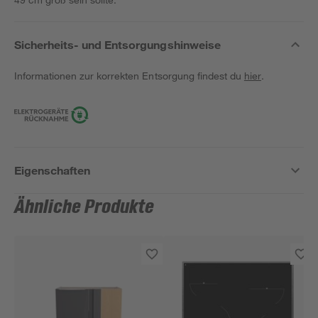
Sicherheits- und Entsorgungshinweise
Informationen zur korrekten Entsorgung findest du
hier
.
Eigenschaften
Ähnliche Produkte