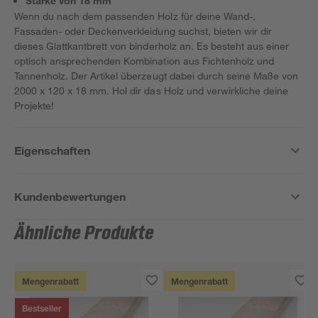
Stärke von 18 mm
Wenn du nach dem passenden Holz für deine Wand-,
Fassaden- oder Deckenverkleidung suchst, bieten wir dir
dieses Glattkantbrett von binderholz an. Es besteht aus einer
optisch ansprechenden Kombination aus Fichtenholz und
Tannenholz. Der Artikel überzeugt dabei durch seine Maße von
2000 x 120 x 18 mm. Hol dir das Holz und verwirkliche deine
Projekte!
Eigenschaften
Kundenbewertungen
Ähnliche Produkte
Mengenrabatt
Mengenrabatt
Bestseller