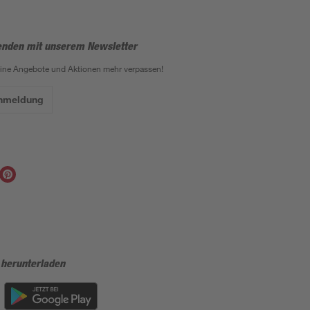
enden mit unserem Newsletter
eine Angebote und Aktionen mehr verpassen!
Anmeldung
 herunterladen