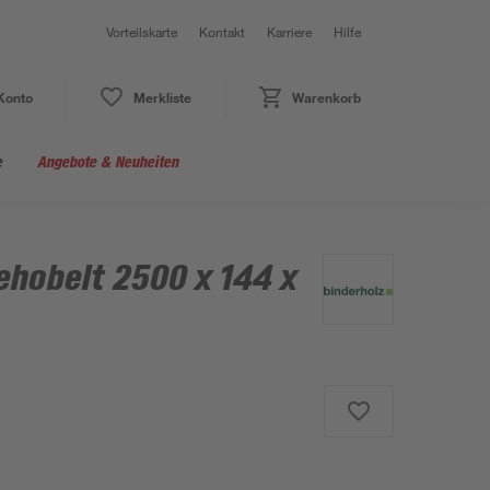
Vorteilskarte
Kontakt
Karriere
Hilfe
Konto
Merkliste
Warenkorb
e
Angebote & Neuheiten
ehobelt 2500 x 144 x