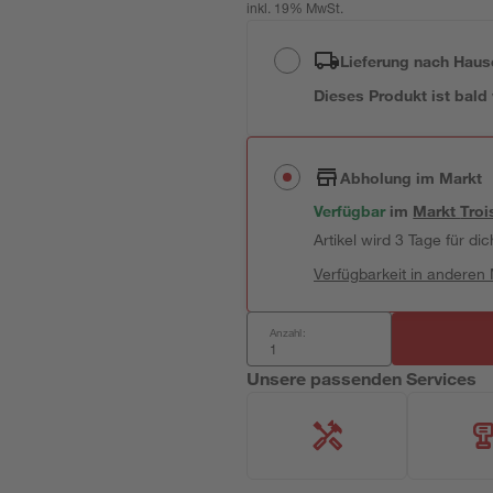
inkl. 19% MwSt.
Lieferung nach Haus
Dieses Produkt ist bald
Abholung im Markt
Verfügbar
im
Markt
Troi
Artikel wird 3 Tage für dic
Verfügbarkeit in anderen
Anzahl:
Unsere passenden Services