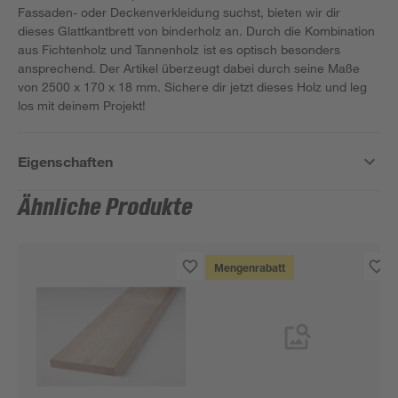
Fassaden- oder Deckenverkleidung suchst, bieten wir dir
dieses Glattkantbrett von binderholz an. Durch die Kombination
aus Fichtenholz und Tannenholz ist es optisch besonders
ansprechend. Der Artikel überzeugt dabei durch seine Maße
von 2500 x 170 x 18 mm. Sichere dir jetzt dieses Holz und leg
los mit deinem Projekt!
Eigenschaften
Ähnliche Produkte
Mengenrabatt