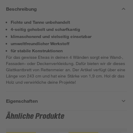
Beschreibung
Fichte und Tanne unbehandelt
4-seitig gehobelt und scharfkantig
klimaschonend und vielseitig einsetzbar
umweltfreundlicher Werkstoff
für stabile Konstruktionen
Für das gewisse Etwas in deinen 4 Wänden sorgt eine Wand-,
Fassaden- oder Deckenverkleidung. Dafür bieten wir dir dieses
Glattkantbrett von Rettenmeier an. Der Artikel verfügt über eine
Länge von 243 cm und hat eine Stärke von 1,9 cm. Hol dir das
Holz und verwirkliche deine Projekte!
Eigenschaften
Ähnliche Produkte