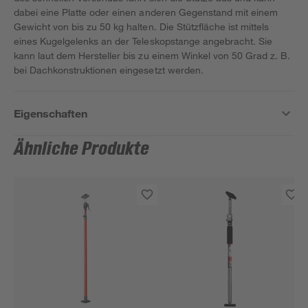
dabei eine Platte oder einen anderen Gegenstand mit einem
Gewicht von bis zu 50 kg halten. Die Stützfläche ist mittels
eines Kugelgelenks an der Teleskopstange angebracht. Sie
kann laut dem Hersteller bis zu einem Winkel von 50 Grad z. B.
bei Dachkonstruktionen eingesetzt werden.
Eigenschaften
Ähnliche Produkte