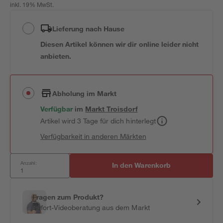
inkl. 19% MwSt.
Lieferung nach Hause
Diesen Artikel können wir dir online leider nicht
anbieten.
Abholung im Markt
Verfügbar
im
Markt
Troisdorf
Artikel wird 3 Tage für dich hinterlegt
Verfügbarkeit in anderen Märkten
Anzahl:
In den Warenkorb
Fragen zum Produkt?
Sofort-Videoberatung aus dem Markt