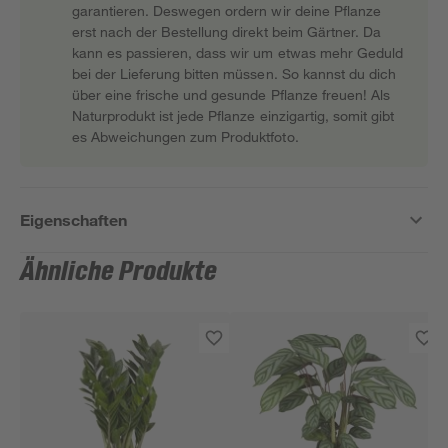
garantieren. Deswegen ordern wir deine Pflanze
erst nach der Bestellung direkt beim Gärtner. Da
kann es passieren, dass wir um etwas mehr Geduld
bei der Lieferung bitten müssen. So kannst du dich
über eine frische und gesunde Pflanze freuen! Als
Naturprodukt ist jede Pflanze einzigartig, somit gibt
es Abweichungen zum Produktfoto.
Eigenschaften
Ähnliche Produkte