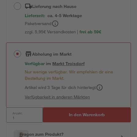
Lieferung nach Hause
Lieferzeit:
ca. 4-5 Werktage
Paketversand
zzgl. 5,95€ Versandkosten |
frei ab 59€
Abholung im Markt
Verfügbar
im
Markt
Troisdorf
Nur wenige verfügbar. Wir empfehlen dir eine
Bestellung im Markt.
Artikel wird 3 Tage für dich hinterlegt
Verfügbarkeit in anderen Märkten
Anzahl:
In den Warenkorb
Fragen zum Produkt?