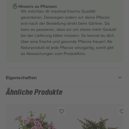
Hinweis zu Pflanzen
Wir möchten dir maximal frische Qualität
garantieren. Deswegen ordern wir deine Pflanze
erst nach der Bestellung direkt beim Gärtner. Da
kann es passieren, dass wir um etwas mehr Geduld
bei der Lieferung bitten müssen. So kannst du dich
über eine frische und gesunde Pflanze freuen! Als
Naturprodukt ist jede Pflanze einzigartig, somit gibt
es Abweichungen zum Produktfoto.
Eigenschaften
Ähnliche Produkte