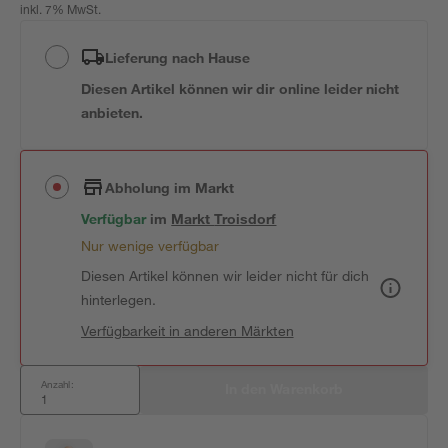
inkl. 7% MwSt.
Lieferung nach Hause
Diesen Artikel können wir dir online leider nicht
anbieten.
Abholung im Markt
Verfügbar
 im 
Markt
Troisdorf
Nur wenige verfügbar
Diesen Artikel können wir leider nicht für dich
hinterlegen.
Verfügbarkeit in anderen Märkten
Anzahl:
In den Warenkorb