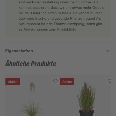
erst nach der Bestellung direkt beim Gärtner. Da
kann es passieren, dass wir um etwas mehr Geduld
bei der Lieferung bitten müssen. So kannst du dich
über eine frische und gesunde Pflanze freuen! Als
Naturprodukt ist jede Pflanze einzigartig, somit gibt
es Abweichungen zum Produktfoto.
Eigenschaften
Ähnliche Produkte
Aktion
Aktion