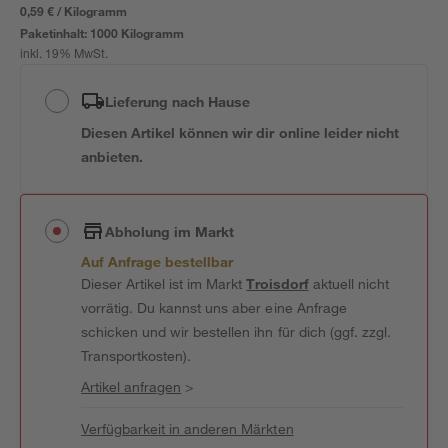
0,59 € / Kilogramm
Paketinhalt:
1000 Kilogramm
inkl. 19% MwSt.
Lieferung nach Hause
Diesen Artikel können wir dir online leider nicht
anbieten.
Abholung im Markt
Auf Anfrage bestellbar
Dieser Artikel ist im Markt
Troisdorf
aktuell nicht
vorrätig. Du kannst uns aber eine Anfrage
schicken und wir bestellen ihn für dich (ggf. zzgl.
Transportkosten).
Artikel anfragen
>
Verfügbarkeit in anderen Märkten