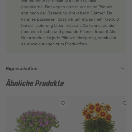
Wir möchten dir maximal frische Qualität
garantieren. Deswegen ordern wir deine Pflanze
erst nach der Bestellung direkt beim Gärtner. Da
kann es passieren, dass wir um etwas mehr Geduld
bei der Lieferung bitten müssen. So kannst du dich
über eine frische und gesunde Pflanze freuen! Als
Naturprodukt ist jede Pflanze einzigartig, somit gibt
es Abweichungen zum Produktfoto.
Eigenschaften
Ähnliche Produkte