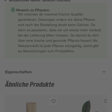
Botanischer Name: Senecio ficoides
Hinweis zu Pflanzen
Wir möchten dir maximal frische Qualität
garantieren. Deswegen ordern wir deine Pflanze
erst nach der Bestellung direkt beim Gärtner. Da
kann es passieren, dass wir um etwas mehr Geduld
bei der Lieferung bitten müssen. So kannst du dich
über eine frische und gesunde Pflanze freuen! Als
Naturprodukt ist jede Pflanze einzigartig, somit gibt
es Abweichungen zum Produktfoto.
Eigenschaften
Ähnliche Produkte