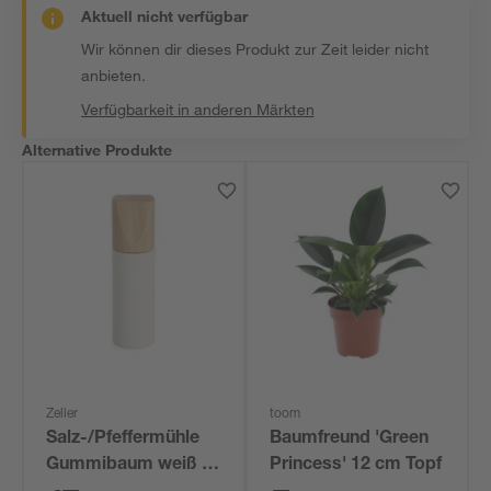
Aktuell nicht verfügbar
Wir können dir dieses Produkt zur Zeit leider nicht
anbieten.
Verfügbarkeit in anderen Märkten
Alternative Produkte
Zeller
toom
Salz-/Pfeffermühle
Baumfreund 'Green
Gummibaum weiß 5
Princess' 12 cm Topf