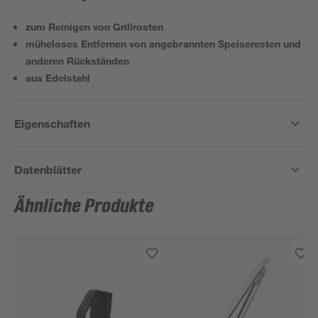
zum Reinigen von Grillrosten
müheloses Entfernen von angebrannten Speiseresten und
anderen Rückständen
aus Edelstahl
Eigenschaften
Datenblätter
Ähnliche Produkte