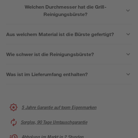
Welchen Durchmesser hat die Grill-
Reinigungsbürste?
Aus welchem Material ist die Bürste gefertigt?
Wie schwer ist die Reinigungsbürste?
Was ist im Lieferumfang enthalten?
5 Jahre Garantie auf toom Eigenmarken
Sorglos, 90 Tage Umtauschgarantie
Abholung im Markt in 2 Stunden