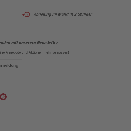
Abholung im Markt in 2 Stunden
enden mit unserem Newsletter
eine Angebote und Aktionen mehr verpassen!
Anmeldung