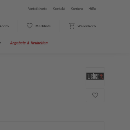
Vorteilskarte
Kontakt
Karriere
Hilfe
Konto
Merkliste
Warenkorb
e
Angebote & Neuheiten