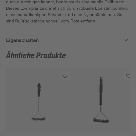
auch gut reinigen kannst, benötigst du eine stabile Grillbürste.
Dieses Exemplar zeichnet sich durch robuste Edelstahlborsten,
einen scharfkantigen Schaber und eine Nylonbürste aus. So
sind Rußrückstände schnell vom Rost entfernt.
Eigenschaften
Ähnliche Produkte