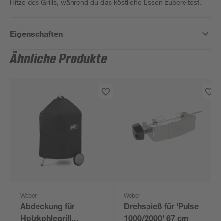
Hitze des Grills, während du das köstliche Essen zubereitest.
Eigenschaften
Ähnliche Produkte
Weber
Weber
Abdeckung für
Drehspieß für 'Pulse
Holzkohlegrill
1000/2000' 67 cm