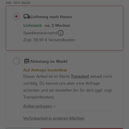
inkl. 19% MwSt.
Lieferung nach Hause
Lieferzeit:
ca. 2 Wochen
Speditionsversand
Zzgl. 39,95 € Versandkosten
Abholung im Markt
Auf Anfrage bestellbar
Dieser Artikel ist im Markt
Troisdorf
aktuell nicht
vorrätig. Du kannst uns aber eine Anfrage
schicken und wir bestellen ihn für dich (ggf. zzgl.
Transportkosten).
Artikel anfragen
>
Verfügbarkeit in anderen Märkten