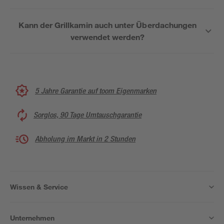
Kann der Grillkamin auch unter Überdachungen
verwendet werden?
5 Jahre Garantie auf toom Eigenmarken
Sorglos, 90 Tage Umtauschgarantie
Abholung im Markt in 2 Stunden
Wissen & Service
Unternehmen