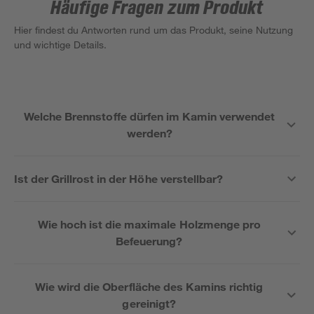
Häufige Fragen zum Produkt
Hier findest du Antworten rund um das Produkt, seine Nutzung
und wichtige Details.
Welche Brennstoffe dürfen im Kamin verwendet
werden?
Ist der Grillrost in der Höhe verstellbar?
Wie hoch ist die maximale Holzmenge pro
Befeuerung?
Wie wird die Oberfläche des Kamins richtig
gereinigt?