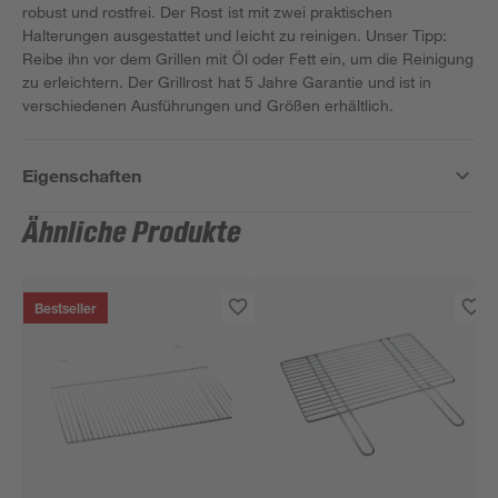
robust und rostfrei. Der Rost ist mit zwei praktischen
Halterungen ausgestattet und leicht zu reinigen. Unser Tipp:
Reibe ihn vor dem Grillen mit Öl oder Fett ein, um die Reinigung
zu erleichtern. Der Grillrost hat 5 Jahre Garantie und ist in
verschiedenen Ausführungen und Größen erhältlich.
Eigenschaften
Ähnliche Produkte
Bestseller