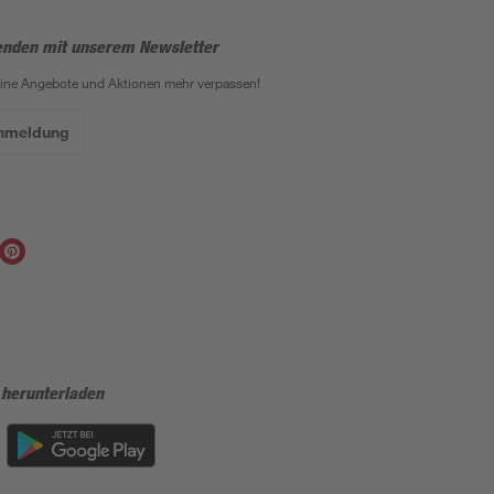
enden mit unserem Newsletter
eine Angebote und Aktionen mehr verpassen!
Anmeldung
 herunterladen