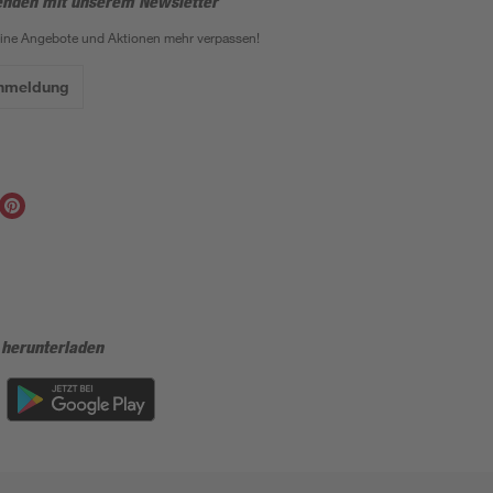
enden mit unserem Newsletter
eine Angebote und Aktionen mehr verpassen!
Anmeldung
 herunterladen