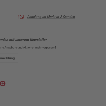
Abholung im Markt in 2 Stunden
enden mit unserem Newsletter
eine Angebote und Aktionen mehr verpassen!
Anmeldung