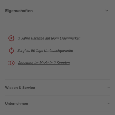
Eigenschaften
5 Jahre Garantie auf toom Eigenmarken
Sorglos, 90 Tage Umtauschgarantie
Abholung im Markt in 2 Stunden
Wissen & Service
Unternehmen