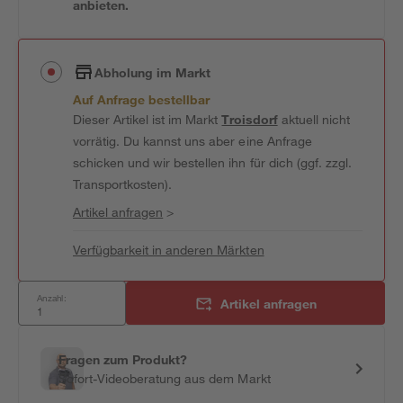
anbieten.
Abholung im Markt
Auf Anfrage bestellbar
Dieser Artikel ist im Markt
Troisdorf
aktuell nicht
vorrätig. Du kannst uns aber eine Anfrage
schicken und wir bestellen ihn für dich (ggf. zzgl.
Transportkosten).
Artikel anfragen
>
Verfügbarkeit in anderen Märkten
Anzahl:
Artikel anfragen
Fragen zum Produkt?
Sofort-Videoberatung aus dem Markt