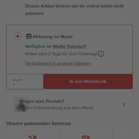
Diesen Artikel können wir dir online leider nicht
anbieten.
Abholung im Markt
Verfügbar
im
Markt
Troisdorf
Artikel wird 3 Tage für dich hinterlegt
Verfügbarkeit in anderen Märkten
Anzahl:
In den Warenkorb
Fragen zum Produkt?
Sofort-Videoberatung aus dem Markt
Unsere passenden Services