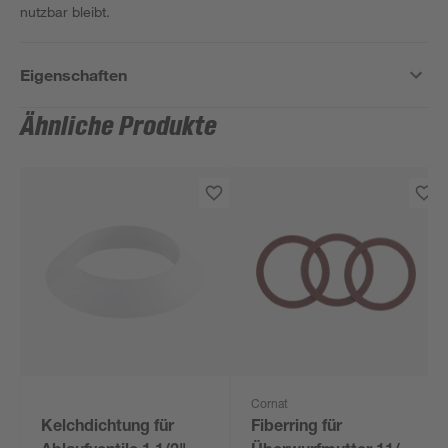
nutzbar bleibt.
Eigenschaften
Ähnliche Produkte
Cornat
Kelchdichtung für
Fiberring für