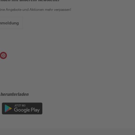
eine Angebote und Aktionen mehr verpassen!
Anmeldung
 herunterladen