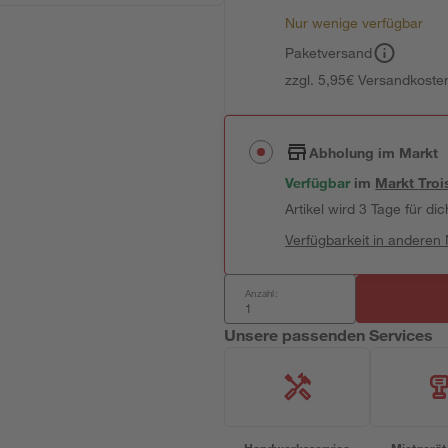
Nur wenige verfügbar
Paketversand
zzgl. 5,95€ Versandkosten
Abholung im Markt
Verfügbar
im
Markt
Troi
Artikel wird 3 Tage für dic
Verfügbarkeit in anderen
Anzahl:
Unsere passenden Services