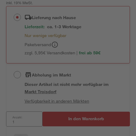
inkl. 19% MwSt.
Lieferung nach Hause
Lieferzeit:
ca. 1-3 Werktage
Nur wenige verfügbar
Paketversand
zzgl. 5,95€ Versandkosten |
frei ab 59€
Abholung im Markt
Dieser Artikel ist nicht mehr verfügbar
im
Markt
Troisdorf
Verfügbarkeit in anderen Märkten
Anzahl:
In den Warenkorb