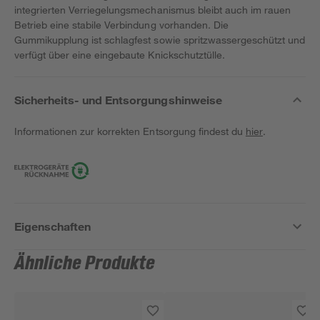
integrierten Verriegelungsmechanismus bleibt auch im rauen
Betrieb eine stabile Verbindung vorhanden. Die
Gummikupplung ist schlagfest sowie spritzwassergeschützt und
verfügt über eine eingebaute Knickschutztülle.
Sicherheits- und Entsorgungshinweise
Informationen zur korrekten Entsorgung findest du
hier
.
Eigenschaften
Ähnliche Produkte