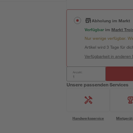
Abholung im Markt
Verfügbar
im
Markt
Troi
Nur wenige verfügbar. Wir
Artikel wird 3 Tage für dic
Verfügbarkeit in anderen
Anzahl:
Unsere passenden Services
Handwerksservice
Mietgerät