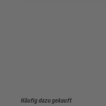
Häufig dazu gekauft