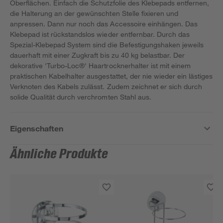
Oberflächen. Einfach die Schutzfolie des Klebepads entfernen,
die Halterung an der gewünschten Stelle fixieren und
anpressen. Dann nur noch das Accessoire einhängen. Das
Klebepad ist rückstandslos wieder entfernbar. Durch das
Spezial-Klebepad System sind die Befestigungshaken jeweils
dauerhaft mit einer Zugkraft bis zu 40 kg belastbar. Der
dekorative 'Turbo-Loc®' Haartrocknerhalter ist mit einem
praktischen Kabelhalter ausgestattet, der nie wieder ein lästiges
Verknoten des Kabels zulässt. Zudem zeichnet er sich durch
solide Qualität durch verchromten Stahl aus.
Eigenschaften
Ähnliche Produkte