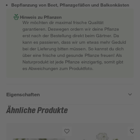
Bepflanzung von Beet, Pflanzgefäßen und Balkonkästen
Hinweis zu Pflanzen
Wir möchten dir maximal frische Qualität
garantieren. Deswegen ordern wir deine Pflanze
erst nach der Bestellung direkt beim Gärtner. Da
kann es passieren, dass wir um etwas mehr Geduld
bei der Lieferung bitten müssen. So kannst du dich
über eine frische und gesunde Pflanze freuen! Als
Naturprodukt ist jede Pflanze einzigartig, somit gibt
es Abweichungen zum Produktfoto.
Eigenschaften
Ähnliche Produkte