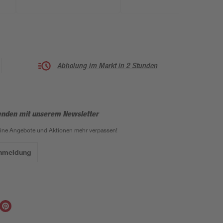
Abholung im Markt in 2 Stunden
enden mit unserem Newsletter
eine Angebote und Aktionen mehr verpassen!
Anmeldung