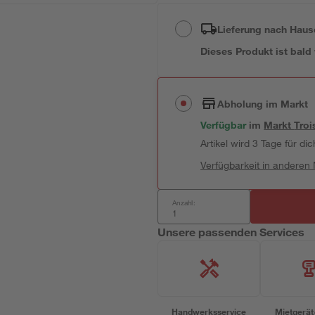
Lieferung nach Haus
Dieses Produkt ist bald
Abholung im Markt
Verfügbar
im
Markt
Troi
Artikel wird 3 Tage für dic
Verfügbarkeit in anderen
Anzahl:
Unsere passenden Services
Handwerksservice
Mietgerät