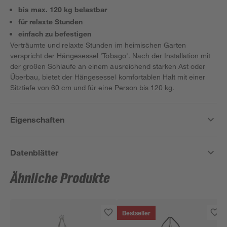
bis max. 120 kg belastbar
für relaxte Stunden
einfach zu befestigen
Verträumte und relaxte Stunden im heimischen Garten
verspricht der Hängesessel 'Tobago'. Nach der Installation mit
der großen Schlaufe an einem ausreichend starken Ast oder
Überbau, bietet der Hängesessel komfortablen Halt mit einer
Sitztiefe von 60 cm und für eine Person bis 120 kg.
Eigenschaften
Datenblätter
Ähnliche Produkte
Bestseller