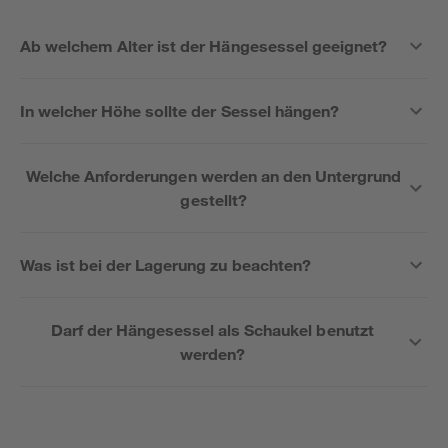
Ab welchem Alter ist der Hängesessel geeignet?
In welcher Höhe sollte der Sessel hängen?
Welche Anforderungen werden an den Untergrund
gestellt?
Was ist bei der Lagerung zu beachten?
Darf der Hängesessel als Schaukel benutzt
werden?