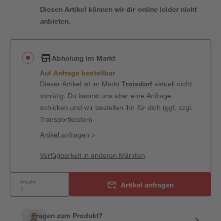
Diesen Artikel können wir dir online leider nicht
anbieten.
Abholung im Markt
Auf Anfrage bestellbar
Dieser Artikel ist im Markt
Troisdorf
aktuell nicht
vorrätig. Du kannst uns aber eine Anfrage
schicken und wir bestellen ihn für dich (ggf. zzgl.
Transportkosten).
Artikel anfragen
>
Verfügbarkeit in anderen Märkten
Anzahl:
Artikel anfragen
Fragen zum Produkt?