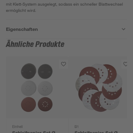
mit Klett-System ausgelegt, sodass ein schneller Blattwechsel
ermöglicht wird.
Eigenschaften
Ähnliche Produkte
Einhell
B1